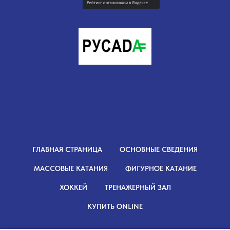
ГЛАВНАЯ СТРАНИЦА
ОСНОВНЫЕ СВЕДЕНИЯ
МАССОВЫЕ КАТАНИЯ
ФИГУРНОЕ КАТАНИЕ
ХОККЕЙ
ТРЕНАЖЕРНЫЙ ЗАЛ
КУПИТЬ ONLINE