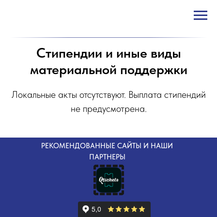
Стипендии и иные виды
материальной поддержки
Локальные акты отсутствуют. Выплата стипендий
не предусмотрена.
РЕКОМЕНДОВАННЫЕ САЙТЫ И НАШИ
ПАРТНЕРЫ